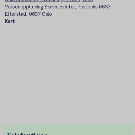
Voksenopplæring Servicesenter, Postboks 6637
Etterstad, 0607 Oslo
Kart