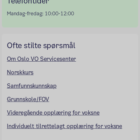
Telefontider
Mandag-fredag: 10:00-12:00
Ofte stilte spørsmål
Om Oslo VO Servicesenter
Norskkurs
Samfunnskunnskap
Grunnskole/FOV
Videregående opplæring for voksne
Individuelt tilrettelagt opplæring for voksne