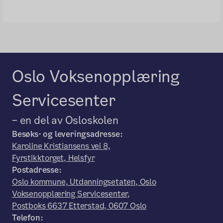
Oslo Voksenopplæring
Servicesenter
– en del av Osloskolen
Besøks- og leveringsadresse:
Karoline Kristiansens vei 8,
Fyrstikktorget, Helsfyr
Postadresse:
Oslo kommune, Utdanningsetaten, Oslo
Voksenopplæring Servicesenter,
Postboks 6637 Etterstad, 0607 Oslo
Telefon: